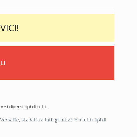
VICI!
LI
are
i diversi tipi di tetti.
 Versatile, si adatta a tutti gli utilizzi e a tutti i tipi di