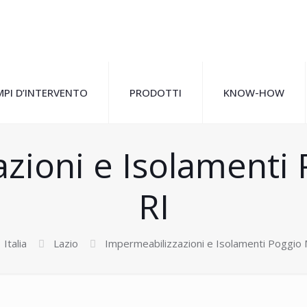
PI D’INTERVENTO
PRODOTTI
KNOW-HOW
zioni e Isolamenti
RI
Italia
Lazio
Impermeabilizzazioni e Isolamenti Poggio 