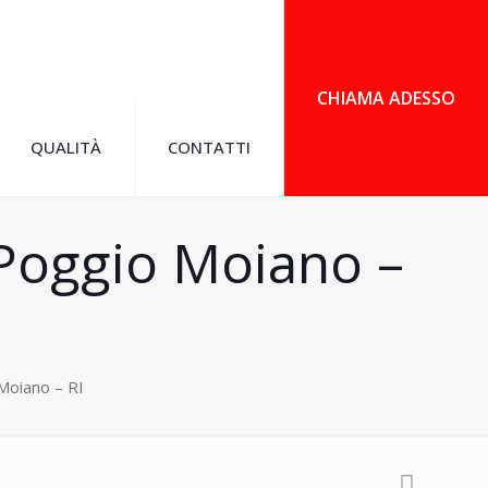
CHIAMA ADESSO
QUALITÀ
CONTATTI
 Poggio Moiano –
Moiano – RI