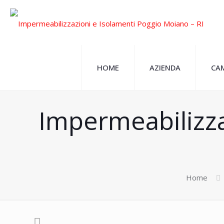
HOME
AZIENDA
CAM
Impermeabilizza
Home