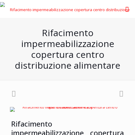
Rifacimento
impermeabilizzazione
copertura centro
distribuzione alimentare
Rifacimento
impermeabilizzazione copertura