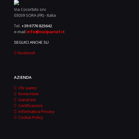
Via Cocorbito snc
03039 SORA (FR) - Italia
Tel.
+39 0776 825642
e-mail
info@isolpansrl.it
SEGUICI ANCHE SU
facebook
AZIENDA
Chi siamo
Know-How
Garanzie
Certificazioni
Informativa Privacy
Cookie Policy