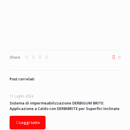
Share
0
Post correlati
11 Luglio 2024
Sistema di impermeabilizzazione DERBIGUM BRITE:
Applicazione a Caldo con DERBIBRITE per Superfici Inclinate
Leggi tutto