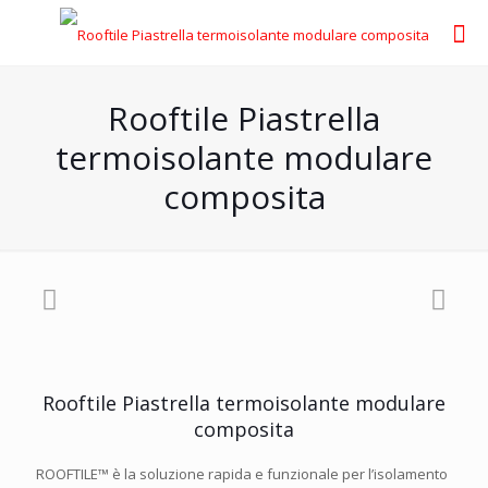
Rooftile Piastrella
termoisolante modulare
composita
Rooftile Piastrella termoisolante modulare
composita
ROOFTILE™ è la soluzione rapida e funzionale per l’isolamento