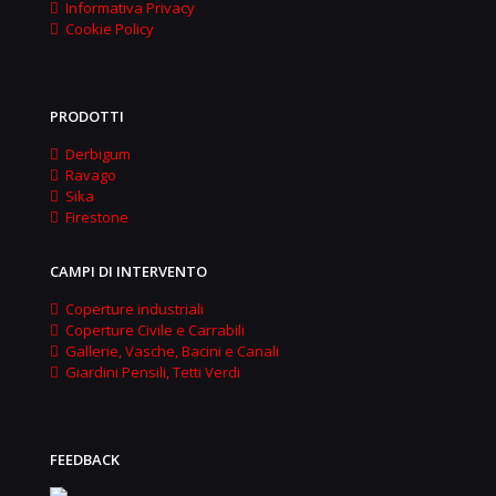
Informativa Privacy
Cookie Policy
PRODOTTI
Derbigum
Ravago
Sika
Firestone
CAMPI DI INTERVENTO
Coperture industriali
Coperture Civile e Carrabili
Gallerie, Vasche, Bacini e Canali
Giardini Pensili, Tetti Verdi
FEEDBACK