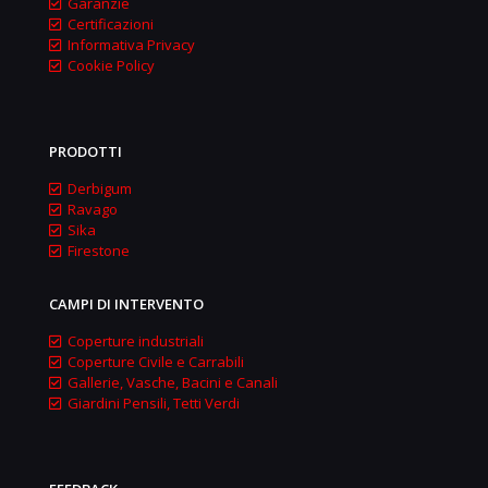
Garanzie
Certificazioni
Informativa Privacy
Cookie Policy
PRODOTTI
Derbigum
Ravago
Sika
Firestone
CAMPI DI INTERVENTO
Coperture industriali
Coperture Civile e Carrabili
Gallerie, Vasche, Bacini e Canali
Giardini Pensili, Tetti Verdi