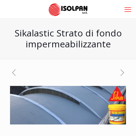
Sikalastic Strato di fondo
impermeabilizzante