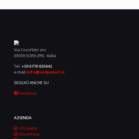
Via Cocorbito snc
03039 SORA (FR) - Italia
Tel.
+39 0776 825642
e-mail
info@isolpansrl.it
SEGUICI ANCHE SU
facebook
AZIENDA
Chi siamo
Know-How