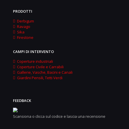
PRODOTTI
Derbigum
Ravago
Sika
Firestone
CAMPI DI INTERVENTO
Coperture industriali
Coperture Civile e Carrabili
Gallerie, Vasche, Bacini e Canali
Giardini Pensili, Tetti Verdi
FEEDBACK
Scansiona o clicca sul codice e lascia una recensione