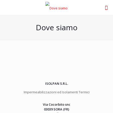
Dove siamo
ISOLPAN S.R.L.
Impermeabilizzazioni ed Isolamenti Termici
Via Cocorbito snc
03039 SORA (FR)