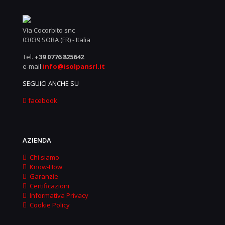
Via Cocorbito snc
03039 SORA (FR) - Italia
Tel.
+39 0776 825642
e-mail
info@isolpansrl.it
SEGUICI ANCHE SU
facebook
AZIENDA
Chi siamo
Know-How
Garanzie
Certificazioni
Informativa Privacy
Cookie Policy