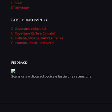
Sika
Firestone
CAMPI DI INTERVENTO
Coperture industriali
Coperture Civile e Carrabili
Gallerie, Vasche, Bacini e Canali
Giardini Pensili, Tetti Verdi
FEEDBACK
Scansiona o clicca sul codice e lascia una recensione