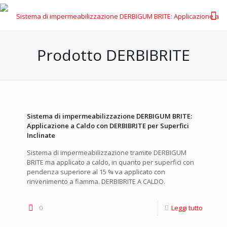
Prodotto DERBIBRITE
Sistema di impermeabilizzazione DERBIGUM BRITE:
Applicazione a Caldo con DERBIBRITE per Superfici
Inclinate
Sistema di impermeabilizzazione tramite DERBIGUM
BRITE ma applicato a caldo, in quanto per superfici con
pendenza superiore al 15 % va applicato con
rinvenimento a fiamma. DERBIBRITE A CALDO.
0
Leggi tutto