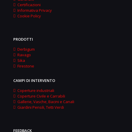
Certificazioni
Informativa Privacy
Cookie Policy
PRODOTTI
Derbigum
Ravago
Sika
Firestone
CAMPI DI INTERVENTO
Coperture industriali
Coperture Civile e Carrabili
Gallerie, Vasche, Bacini e Canali
Giardini Pensili, Tetti Verdi
FEEDBACK