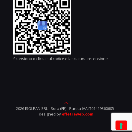
Scansiona o clicca sul codice e lascia una recensione
2026 ISOLPAN SRL - Sora (FR) - Partita IVA IT01419360605 -
designed by
effetreweb.com