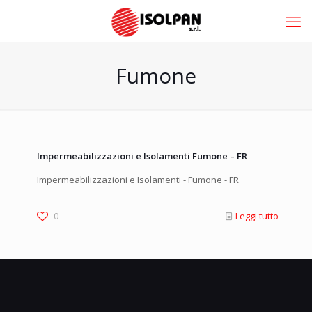
Fumone
Impermeabilizzazioni e Isolamenti Fumone – FR
Impermeabilizzazioni e Isolamenti - Fumone - FR
0
Leggi tutto