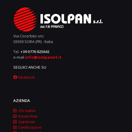
Via Cocorbito snc
03039 SORA (FR) - Italia
Tel.
+39 0776 825642
e-mail
info@isolpansrl.it
SEGUICI ANCHE SU
facebook
AZIENDA
Chi siamo
Know-How
Garanzie
Certificazioni