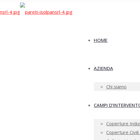
HOME
AZIENDA
Chi siamo
CAMPI D’INTERVENT
Coperture Indus
Coperture Civili 