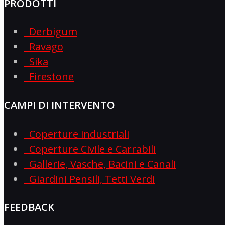
PRODOTTI
Derbigum
Ravago
Sika
Firestone
CAMPI DI INTERVENTO
Coperture industriali
Coperture Civile e Carrabili
Gallerie, Vasche, Bacini e Canali
Giardini Pensili, Tetti Verdi
FEEDBACK