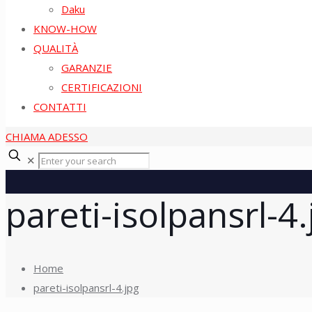
Daku
KNOW-HOW
QUALITÀ
GARANZIE
CERTIFICAZIONI
CONTATTI
CHIAMA ADESSO
✕
pareti-isolpansrl-4.
Home
pareti-isolpansrl-4.jpg