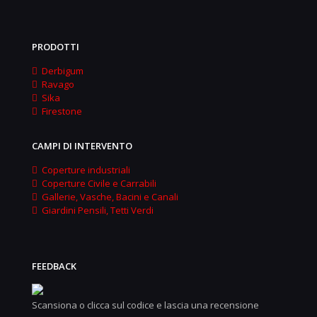
PRODOTTI
Derbigum
Ravago
Sika
Firestone
CAMPI DI INTERVENTO
Coperture industriali
Coperture Civile e Carrabili
Gallerie, Vasche, Bacini e Canali
Giardini Pensili, Tetti Verdi
FEEDBACK
Scansiona o clicca sul codice e lascia una recensione