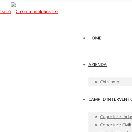
HOME
AZIENDA
Chi siamo
CAMPI D’INTERVENT
Coperture Indus
Coperture Civili 