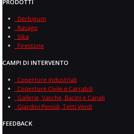
PRODOTTI
Derbigum
Ravago
Sika
Firestone
CAMPI DI INTERVENTO
Coperture industriali
Coperture Civile e Carrabili
Gallerie, Vasche, Bacini e Canali
Giardini Pensili, Tetti Verdi
FEEDBACK